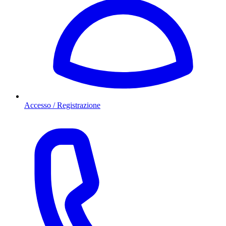
Accesso / Registrazione