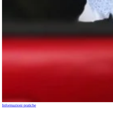
Informazioni pratiche