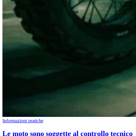
Informazioni pratiche
Le moto sono soggette al controllo tecnico