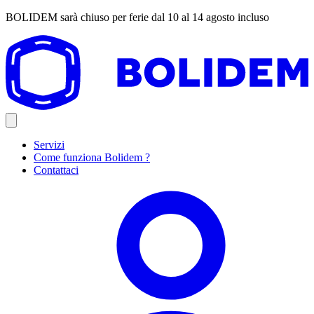
BOLIDEM sarà chiuso per ferie dal 10 al 14 agosto incluso
Servizi
Come funziona Bolidem ?
Contattaci