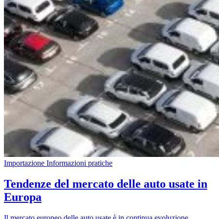
Importazione
Informazioni pratiche
Tendenze del mercato delle auto usate in
Europa
Il mercato europeo delle auto usate è in continua evoluzione,