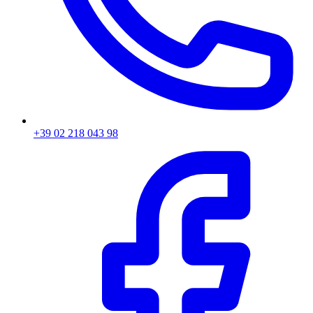
+39 02 218 043 98