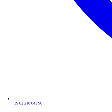
+39 02 218 043 98