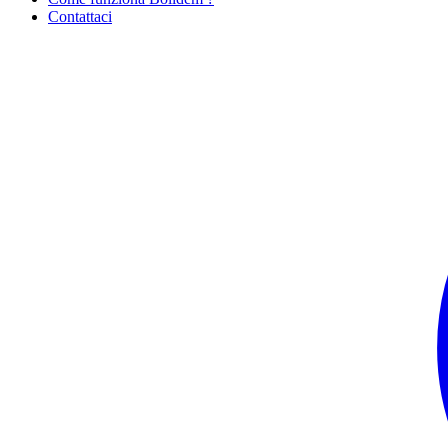
Contattaci