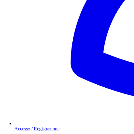
Accesso / Registrazione