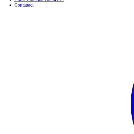
Contattaci