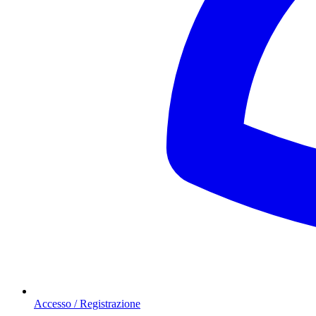
Accesso / Registrazione