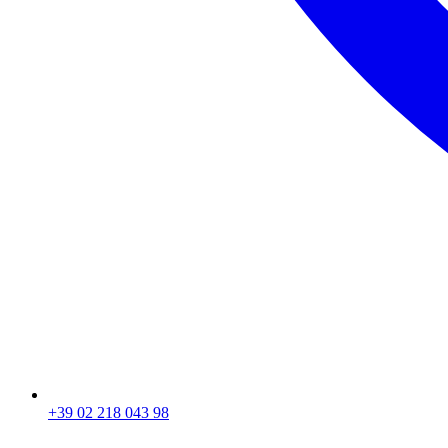
+39 02 218 043 98