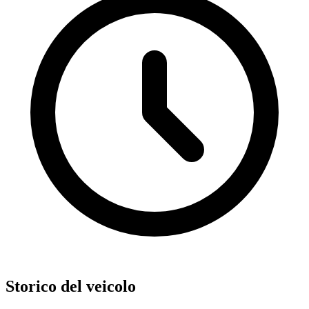
Storico del veicolo