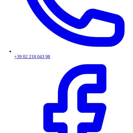
+39 02 218 043 98