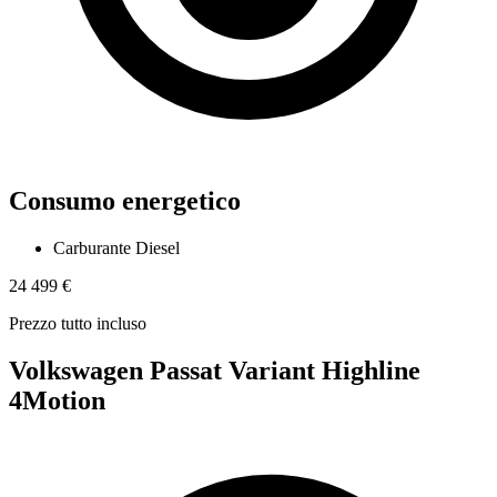
Consumo energetico
Carburante
Diesel
24 499 €
Prezzo tutto incluso
Volkswagen Passat Variant Highline
4Motion