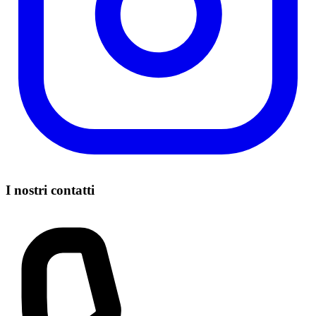
I nostri contatti