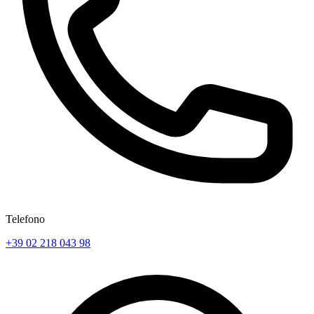
Telefono
+39 02 218 043 98