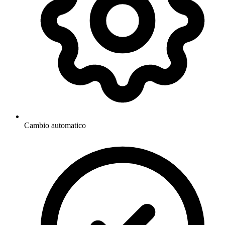
Cambio automatico