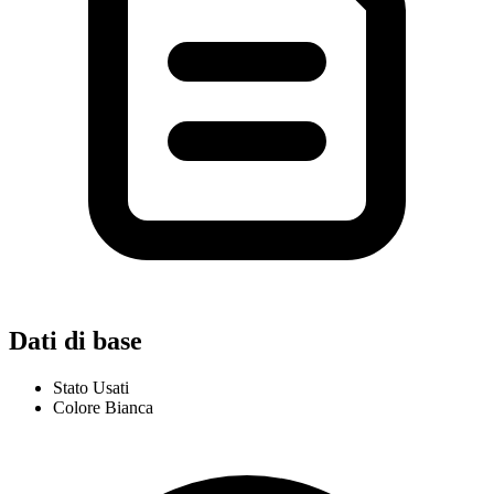
Dati di base
Stato
Usati
Colore
Bianca