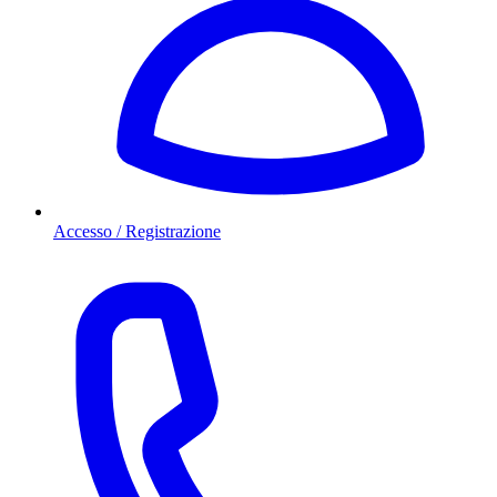
Accesso / Registrazione