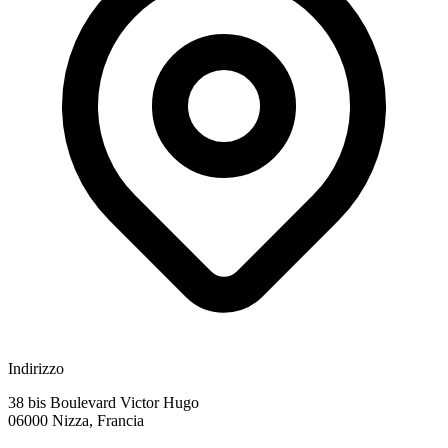
Indirizzo
38 bis Boulevard Victor Hugo
06000 Nizza, Francia