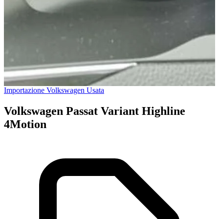
Importazione Volkswagen Usata
Volkswagen Passat Variant Highline
4Motion