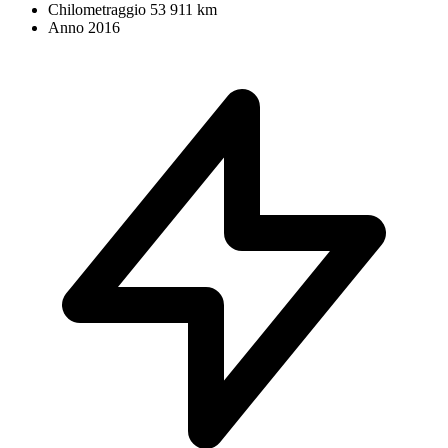
Chilometraggio
53 911 km
Anno
2016