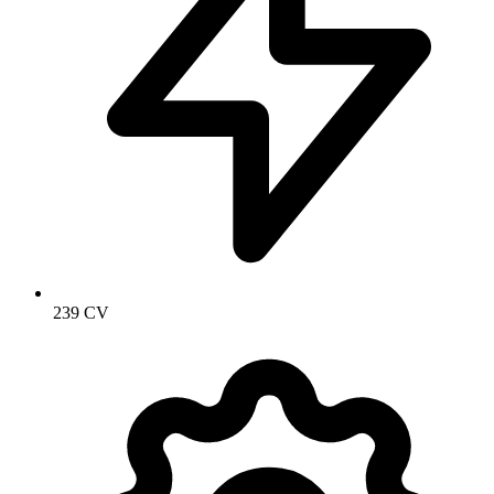
239 CV