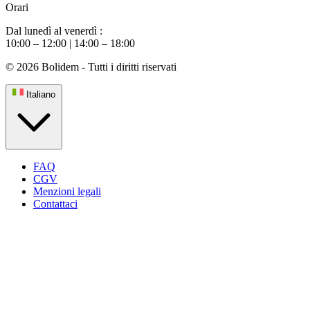
Orari
Dal lunedì al venerdì :
10:00 – 12:00 | 14:00 – 18:00
© 2026 Bolidem - Tutti i diritti riservati
Italiano
FAQ
CGV
Menzioni legali
Contattaci