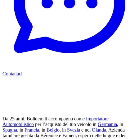
Contattaci
Da 25 anni, Bolidem ti accompagna come
Importatore
Automobilistico
per l’acquisto del tuo veicolo in
Germania
, in
Spagna
, in
Francia
, in
Belgio
, in
Svezia
e nei
Olanda
. Azienda
familiare gestita da Bérénice e Fabien, esperti delle lingue e dei