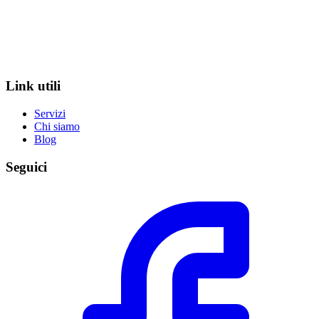
Link utili
Servizi
Chi siamo
Blog
Seguici