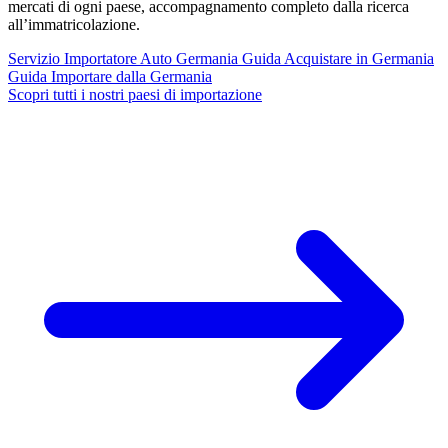
mercati di ogni paese, accompagnamento completo dalla ricerca
all’immatricolazione.
Servizio
Importatore Auto Germania
Guida
Acquistare in Germania
Guida
Importare dalla Germania
Scopri tutti i nostri paesi di importazione