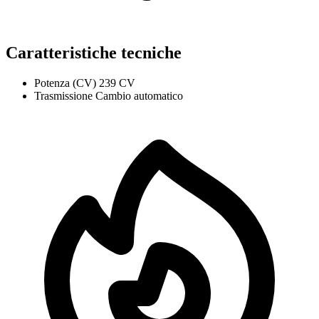
Caratteristiche tecniche
Potenza (CV)
239 CV
Trasmissione
Cambio automatico