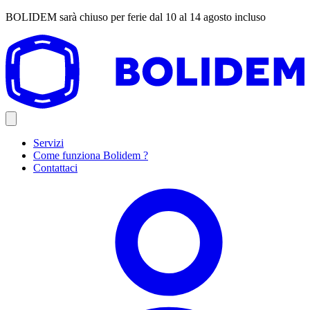
BOLIDEM sarà chiuso per ferie dal 10 al 14 agosto incluso
Servizi
Come funziona Bolidem ?
Contattaci