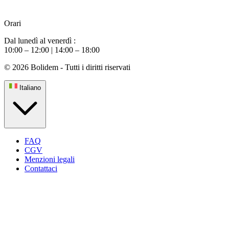
Orari
Dal lunedì al venerdì :
10:00 – 12:00 | 14:00 – 18:00
© 2026 Bolidem - Tutti i diritti riservati
Italiano
FAQ
CGV
Menzioni legali
Contattaci