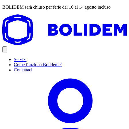
BOLIDEM sarà chiuso per ferie dal 10 al 14 agosto incluso
Servizi
Come funziona Bolidem ?
Contattaci