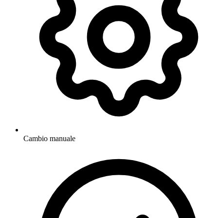
Cambio manuale