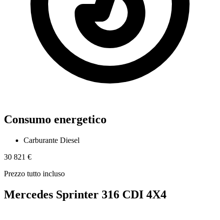
Consumo energetico
Carburante
Diesel
30 821 €
Prezzo tutto incluso
Mercedes Sprinter 316 CDI 4X4