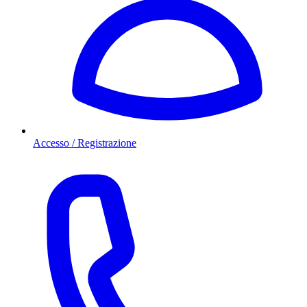
Accesso / Registrazione