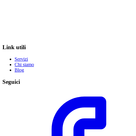
Link utili
Servizi
Chi siamo
Blog
Seguici