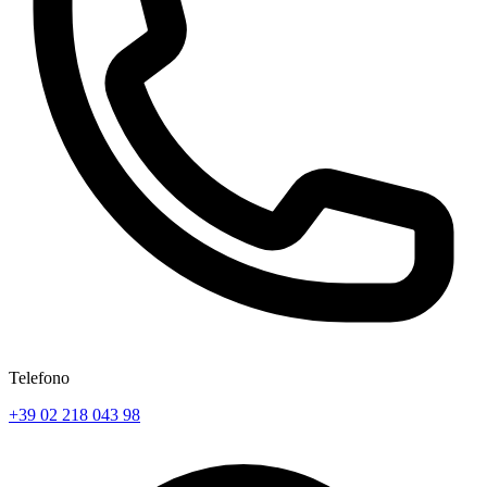
Telefono
+39 02 218 043 98