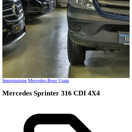
Importazione Mercedes-Benz Usata
Mercedes Sprinter 316 CDI 4X4