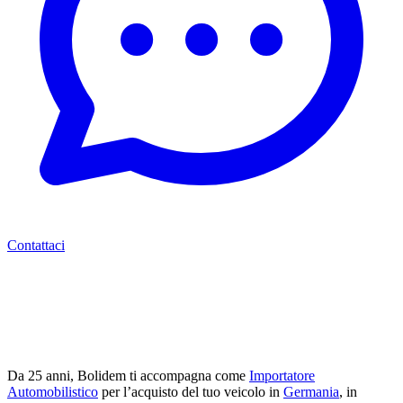
Contattaci
Da 25 anni, Bolidem ti accompagna come
Importatore
Automobilistico
per l’acquisto del tuo veicolo in
Germania
, in