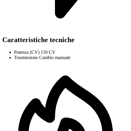
Caratteristiche tecniche
Potenza (CV)
150 CV
Trasmissione
Cambio manuale