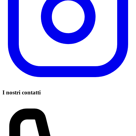
I nostri contatti