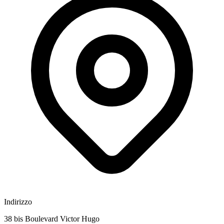
Indirizzo
38 bis Boulevard Victor Hugo