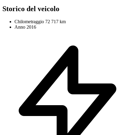
Storico del veicolo
Chilometraggio
72 717 km
Anno
2016