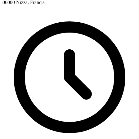
06000 Nizza, Francia