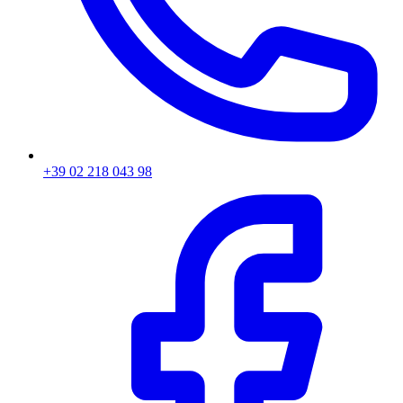
+39 02 218 043 98