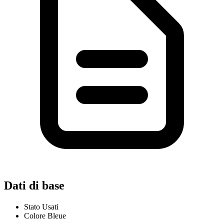
Dati di base
Stato
Usati
Colore
Bleue