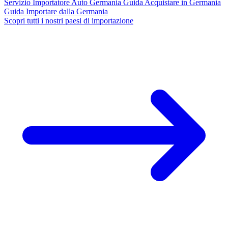
Servizio
Importatore Auto Germania
Guida
Acquistare in Germania
Guida
Importare dalla Germania
Scopri tutti i nostri paesi di importazione