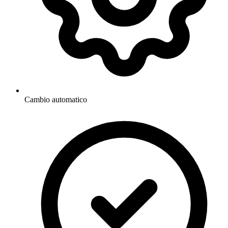
Cambio automatico