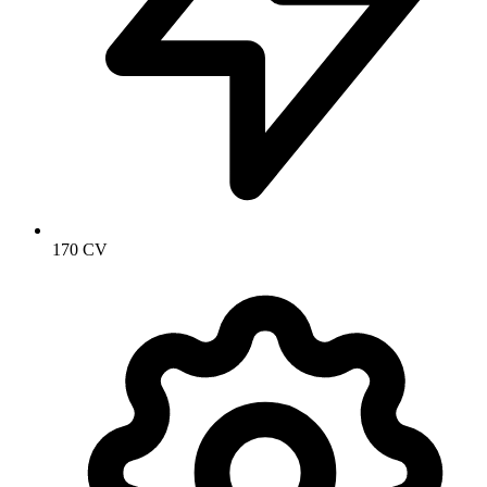
170 CV