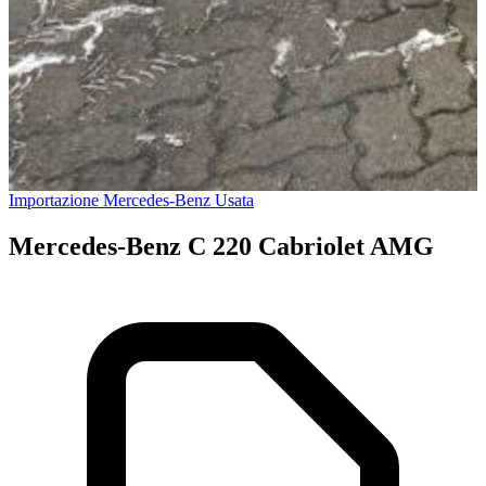
Importazione Mercedes-Benz Usata
Mercedes-Benz C 220 Cabriolet AMG