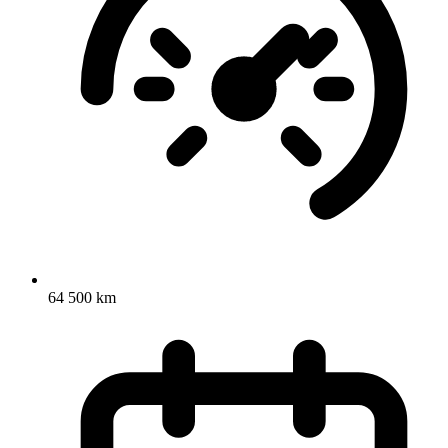
64 500 km