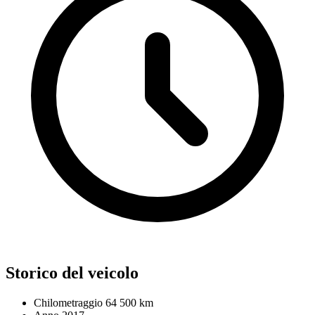
Storico del veicolo
Chilometraggio
64 500 km