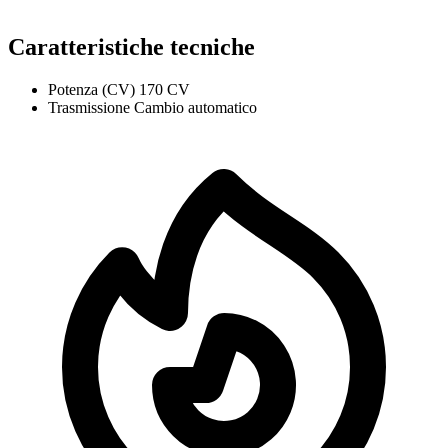
Caratteristiche tecniche
Potenza (CV)
170 CV
Trasmissione
Cambio automatico