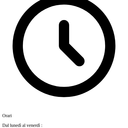
Orari
Dal lunedì al venerdì :