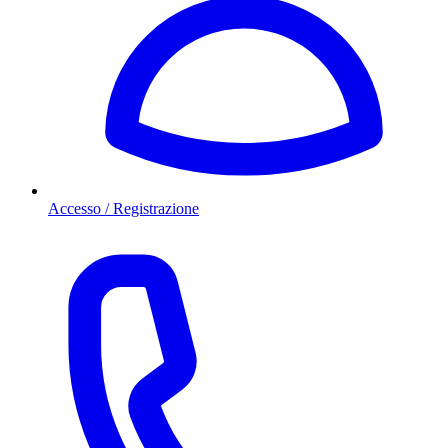
Accesso / Registrazione