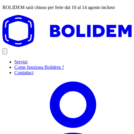
BOLIDEM sarà chiuso per ferie dal 10 al 14 agosto incluso
Servizi
Come funziona Bolidem ?
Contattaci