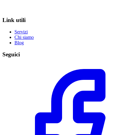
Link utili
Servizi
Chi siamo
Blog
Seguici