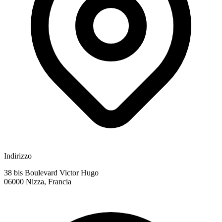
Indirizzo
38 bis Boulevard Victor Hugo
06000 Nizza, Francia