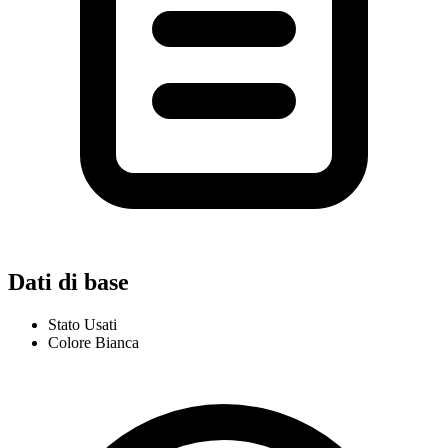
Dati di base
Stato
Usati
Colore
Bianca