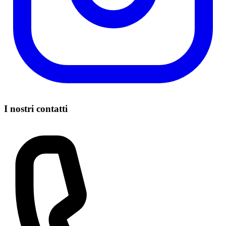
I nostri contatti