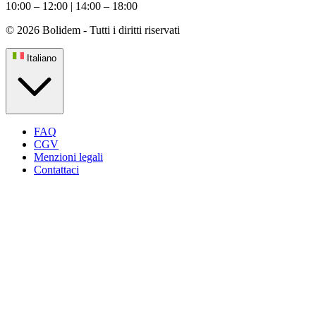
10:00 – 12:00 | 14:00 – 18:00
© 2026 Bolidem - Tutti i diritti riservati
Italiano
FAQ
CGV
Menzioni legali
Contattaci