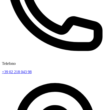
Telefono
+39 02 218 043 98