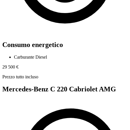
Consumo energetico
Carburante
Diesel
29 500 €
Prezzo tutto incluso
Mercedes-Benz C 220 Cabriolet AMG