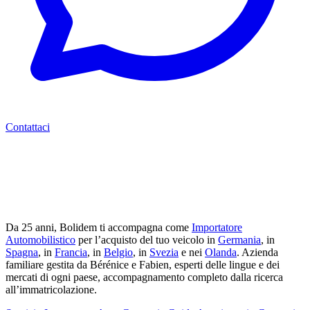
Contattaci
Da 25 anni, Bolidem ti accompagna come
Importatore
Automobilistico
per l’acquisto del tuo veicolo in
Germania
, in
Spagna
, in
Francia
, in
Belgio
, in
Svezia
e nei
Olanda
. Azienda
familiare gestita da Bérénice e Fabien, esperti delle lingue e dei
mercati di ogni paese, accompagnamento completo dalla ricerca
all’immatricolazione.