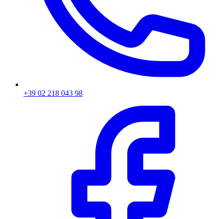
+39 02 218 043 98