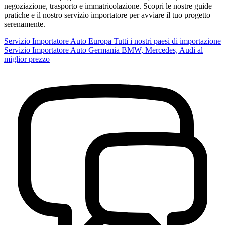
negoziazione, trasporto e immatricolazione. Scopri le nostre guide
pratiche e il nostro servizio importatore per avviare il tuo progetto
serenamente.
Servizio
Importatore Auto Europa
Tutti i nostri paesi di importazione
Servizio
Importatore Auto Germania
BMW, Mercedes, Audi al
miglior prezzo