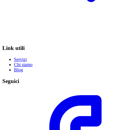
Link utili
Servizi
Chi siamo
Blog
Seguici