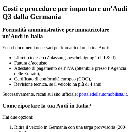
Costi e procedure per importare un’Audi
Q3 dalla Germania
Formalità amministrative per immatricolare
un’Audi in Italia
Ecco i documenti necessari per immatricolare la tua Audi:
Libretto tedesco (Zulassungsbescheinigung Teil I & II),
Fattura d’acquisto,
Attestato di pagamento dell’IVA (ottenibile presso l’Agenzia
delle Entrate),
Certificato di conformità europeo (COC),
Revisione tecnica, se il veicolo ha più di 4 anni.
Successivamente, recati sul sito ufficiale:
portaledellautomobilista.it
.
Come riportare la tua Audi in Italia?
Hai due opzioni:
Ritira il veicolo in Germania con una targa provvisoria (200-