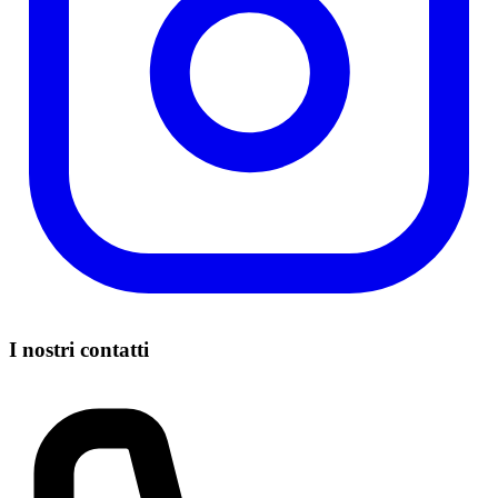
I nostri contatti