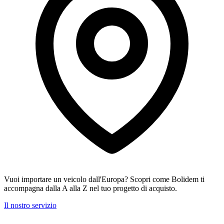
Vuoi importare un veicolo dall'Europa? Scopri come Bolidem ti
accompagna dalla A alla Z nel tuo progetto di acquisto.
Il nostro servizio