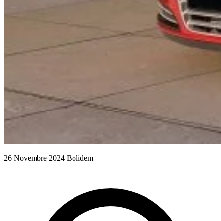
26 Novembre 2024
Bolidem