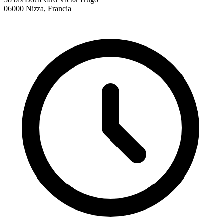
06000 Nizza, Francia