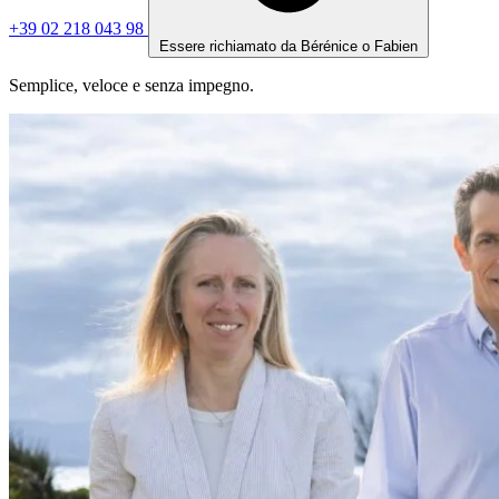
+39 02 218 043 98
Essere richiamato da Bérénice o Fabien
Semplice, veloce e senza impegno.