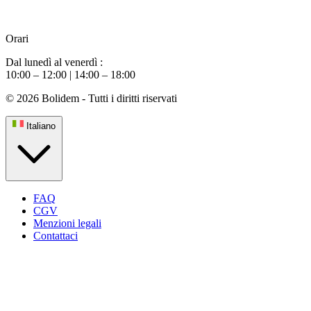
Orari
Dal lunedì al venerdì :
10:00 – 12:00 | 14:00 – 18:00
© 2026 Bolidem - Tutti i diritti riservati
Italiano
FAQ
CGV
Menzioni legali
Contattaci