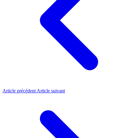
Article précédent
Article suivant