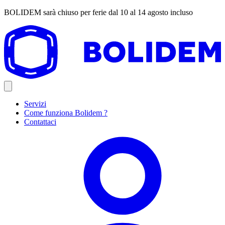
BOLIDEM sarà chiuso per ferie dal 10 al 14 agosto incluso
Servizi
Come funziona Bolidem ?
Contattaci