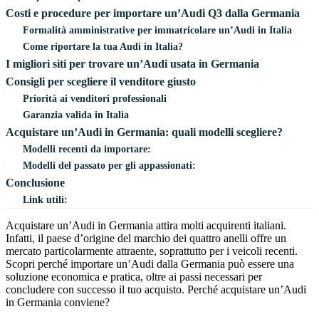
Costi e procedure per importare un’Audi Q3 dalla Germania
Formalità amministrative per immatricolare un’Audi in Italia
Come riportare la tua Audi in Italia?
I migliori siti per trovare un’Audi usata in Germania
Consigli per scegliere il venditore giusto
Priorità ai venditori professionali
Garanzia valida in Italia
Acquistare un’Audi in Germania: quali modelli scegliere?
Modelli recenti da importare:
Modelli del passato per gli appassionati:
Conclusione
Link utili:
Acquistare un’Audi in Germania attira molti acquirenti italiani.
Infatti, il paese d’origine del marchio dei quattro anelli offre un
mercato particolarmente attraente, soprattutto per i veicoli recenti.
Scopri perché importare un’Audi dalla Germania può essere una
soluzione economica e pratica, oltre ai passi necessari per
concludere con successo il tuo acquisto. Perché acquistare un’Audi
in Germania conviene?