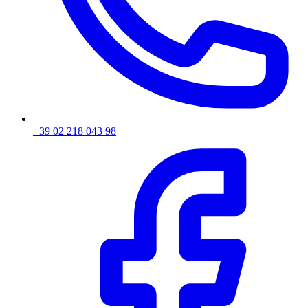
+39 02 218 043 98