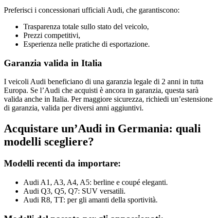
Preferisci i concessionari ufficiali Audi, che garantiscono:
Trasparenza totale sullo stato del veicolo,
Prezzi competitivi,
Esperienza nelle pratiche di esportazione.
Garanzia valida in Italia
I veicoli Audi beneficiano di una garanzia legale di 2 anni in tutta
Europa. Se l’Audi che acquisti è ancora in garanzia, questa sarà
valida anche in Italia. Per maggiore sicurezza, richiedi un’estensione
di garanzia, valida per diversi anni aggiuntivi.
Acquistare un’Audi in Germania: quali
modelli scegliere?
Modelli recenti da importare:
Audi A1, A3, A4, A5: berline e coupé eleganti.
Audi Q3, Q5, Q7: SUV versatili.
Audi R8, TT: per gli amanti della sportività.