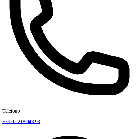
Telefono
+39 02 218 043 98