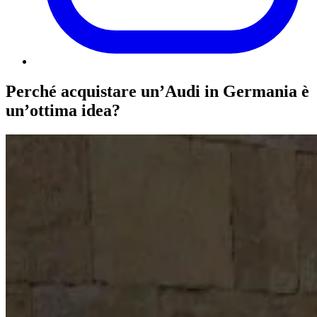
Perché acquistare un’Audi in Germania è
un’ottima idea?