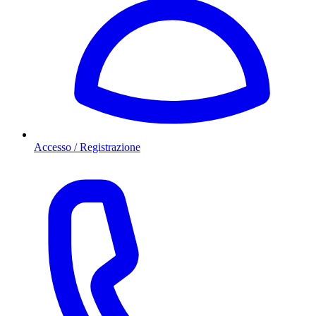
Accesso / Registrazione