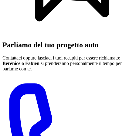
Parliamo del tuo progetto auto
Contattaci oppure lasciaci i tuoi recapiti per essere richiamato:
Bérénice o Fabien
si prenderanno personalmente il tempo per
parlarne con te.