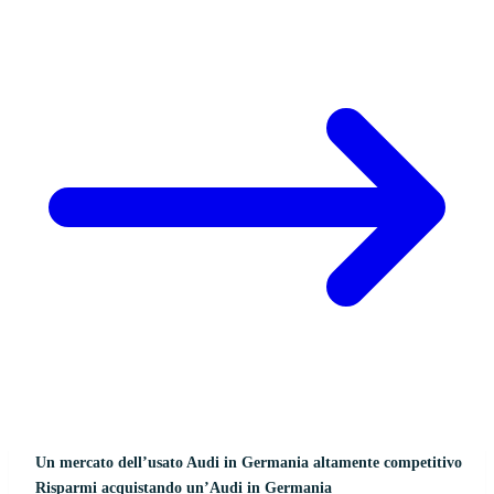
Un mercato dell’usato Audi in Germania altamente competitivo
Risparmi acquistando un’Audi in Germania