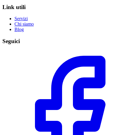
Link utili
Servizi
Chi siamo
Blog
Seguici