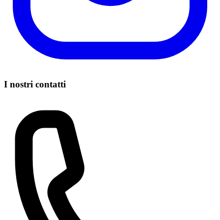
I nostri contatti