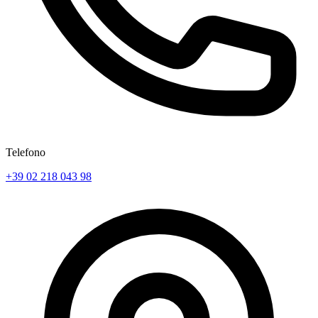
Telefono
+39 02 218 043 98