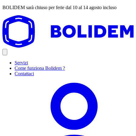
BOLIDEM sarà chiuso per ferie dal 10 al 14 agosto incluso
Servizi
Come funziona Bolidem ?
Contattaci