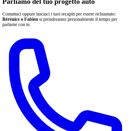
Parliamo del tuo progetto auto
Contattaci oppure lasciaci i tuoi recapiti per essere richiamato:
Bérénice o Fabien
si prenderanno personalmente il tempo per
parlarne con te.