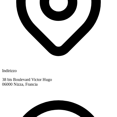
Indirizzo
38 bis Boulevard Victor Hugo
06000 Nizza, Francia