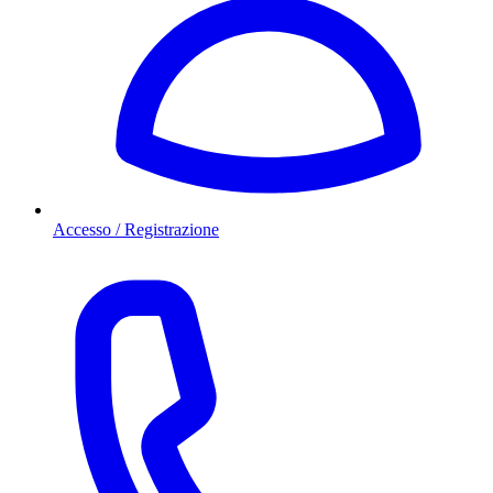
Accesso / Registrazione