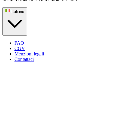
Italiano
FAQ
CGV
Menzioni legali
Contattaci