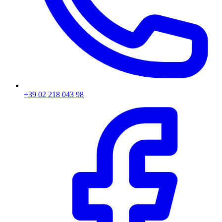
+39 02 218 043 98