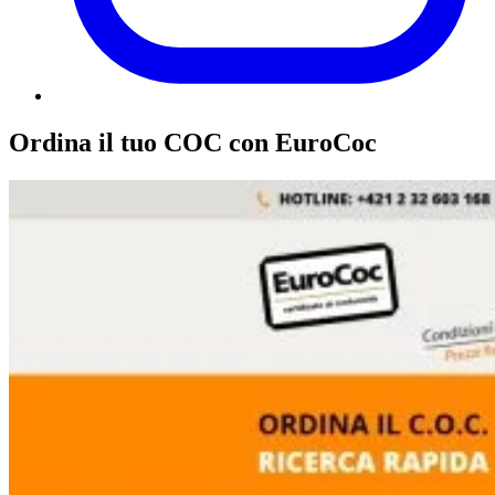
Ordina il tuo COC con EuroCoc