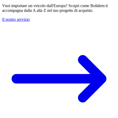
Vuoi importare un veicolo dall'Europa? Scopri come Bolidem ti
accompagna dalla A alla Z nel tuo progetto di acquisto.
Il nostro servizio