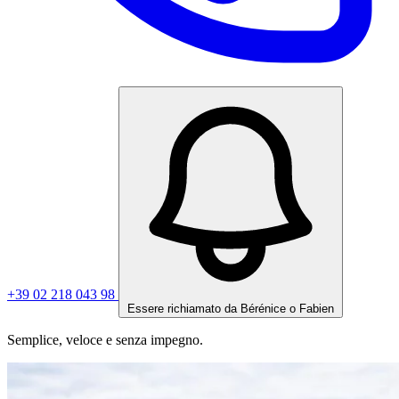
+39 02 218 043 98
Essere richiamato da Bérénice o Fabien
Semplice, veloce e senza impegno.