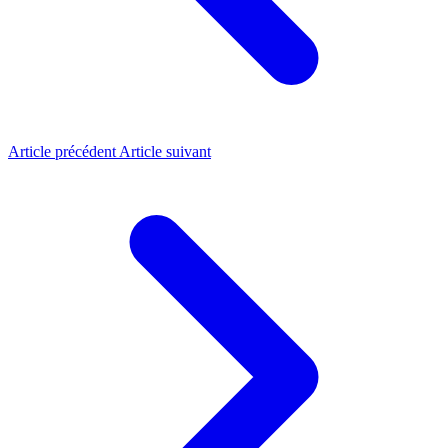
Article précédent
Article suivant