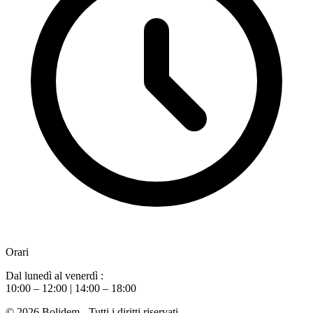
Orari
Dal lunedì al venerdì :
10:00 – 12:00 | 14:00 – 18:00
© 2026 Bolidem - Tutti i diritti riservati