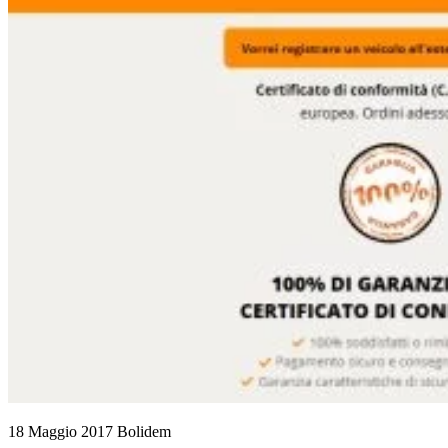
18 Maggio 2017
Bolidem