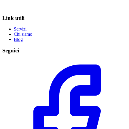
Link utili
Servizi
Chi siamo
Blog
Seguici