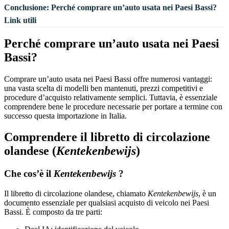
Conclusione: Perché comprare un’auto usata nei Paesi Bassi?
Link utili
Perché comprare un’auto usata nei Paesi
Bassi?
Comprare un’auto usata nei Paesi Bassi offre numerosi vantaggi:
una vasta scelta di modelli ben mantenuti, prezzi competitivi e
procedure d’acquisto relativamente semplici. Tuttavia, è essenziale
comprendere bene le procedure necessarie per portare a termine con
successo questa importazione in Italia.
Comprendere il libretto di circolazione
olandese (
Kentekenbewijs
)
Che cos’è il
Kentekenbewijs
?
Il libretto di circolazione olandese, chiamato
Kentekenbewijs
, è un
documento essenziale per qualsiasi acquisto di veicolo nei Paesi
Bassi. È composto da tre parti: