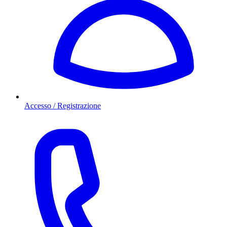
Accesso / Registrazione