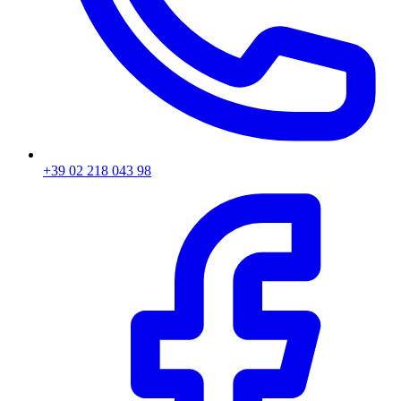
+39 02 218 043 98