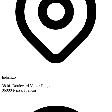
Indirizzo
38 bis Boulevard Victor Hugo
06000 Nizza, Francia