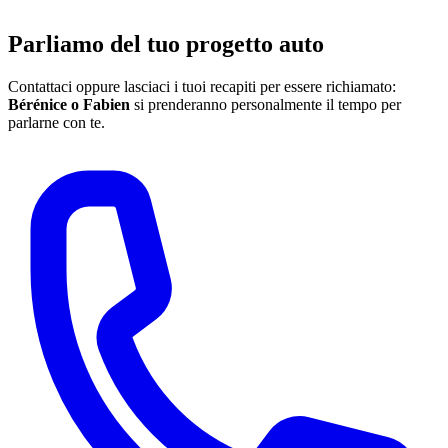
Parliamo del tuo progetto auto
Contattaci oppure lasciaci i tuoi recapiti per essere richiamato:
Bérénice o Fabien
si prenderanno personalmente il tempo per
parlarne con te.