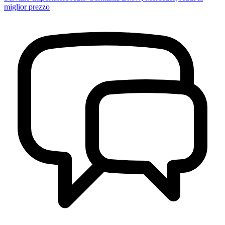
miglior prezzo