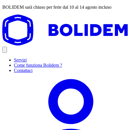
BOLIDEM sarà chiuso per ferie dal 10 al 14 agosto incluso
Servizi
Come funziona Bolidem ?
Contattaci