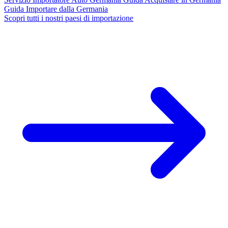
Guida
Importare dalla Germania
Scopri tutti i nostri paesi di importazione