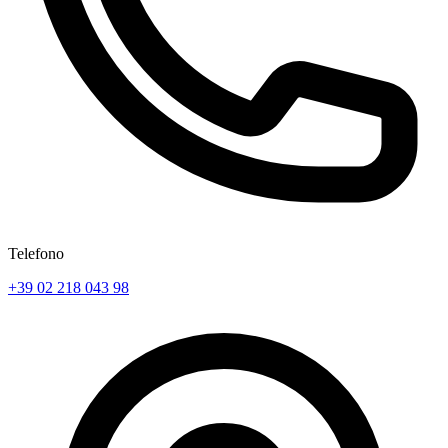
Telefono
+39 02 218 043 98