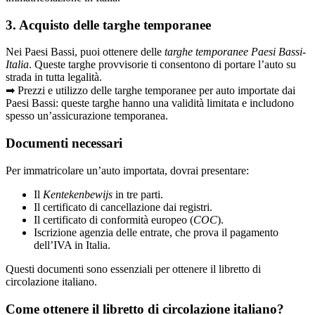
3. Acquisto delle targhe temporanee
Nei Paesi Bassi, puoi ottenere delle
targhe temporanee Paesi Bassi-
Italia
. Queste targhe provvisorie ti consentono di portare l’auto su
strada in tutta legalità.
➡ Prezzi e utilizzo delle targhe temporanee per auto importate dai
Paesi Bassi: queste targhe hanno una validità limitata e includono
spesso un’assicurazione temporanea.
Documenti necessari
Per immatricolare un’auto importata, dovrai presentare:
Il
Kentekenbewijs
in tre parti.
Il certificato di cancellazione dai registri.
Il certificato di conformità europeo (
COC
).
Iscrizione agenzia delle entrate, che prova il pagamento
dell’IVA in Italia.
Questi documenti sono essenziali per ottenere il libretto di
circolazione italiano.
Come ottenere il libretto di circolazione italiano?