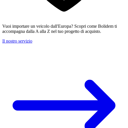
Vuoi importare un veicolo dall'Europa? Scopri come Bolidem ti
accompagna dalla A alla Z nel tuo progetto di acquisto.
Il nostro servizio