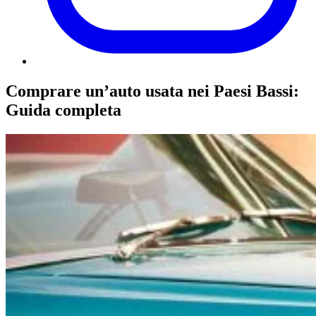
Comprare un’auto usata nei Paesi Bassi:
Guida completa