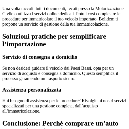
Una volta raccolti tutti i documenti, recati presso la Motorizzazione
Civile o utilizza i servizi online dedicati. Potrai così completare le
procedure per immatricolare il tuo veicolo importato. Bolidem ti
propone un servizio di gestione della tua immatricolazione.
Soluzioni pratiche per semplificare
l’importazione
Servizio di consegna a domicilio
Se non desideri guidare il veicolo dai Paesi Bassi, opta per un
servizio di acquisto e consegna a domicilio. Questo semplifica il
processo garantendo un trasporto sicuro.
Assistenza personalizzata
Hai bisogno di assistenza per le procedure? Rivolgiti ai nostri servizi
specializzati per una gestione completa, dall’acquisto
all’immatricolazione.
Conclusione: Perché comprare un’auto