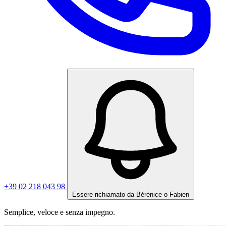
+39 02 218 043 98
Essere richiamato da Bérénice o Fabien
Semplice, veloce e senza impegno.