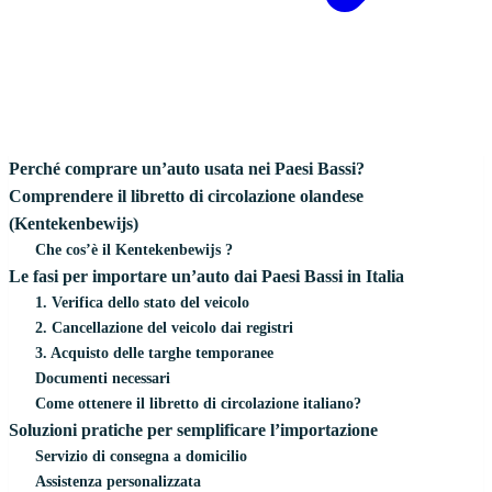
Perché comprare un’auto usata nei Paesi Bassi?
Comprendere il libretto di circolazione olandese
(Kentekenbewijs)
Che cos’è il Kentekenbewijs ?
Le fasi per importare un’auto dai Paesi Bassi in Italia
1. Verifica dello stato del veicolo
2. Cancellazione del veicolo dai registri
3. Acquisto delle targhe temporanee
Documenti necessari
Come ottenere il libretto di circolazione italiano?
Soluzioni pratiche per semplificare l’importazione
Servizio di consegna a domicilio
Assistenza personalizzata