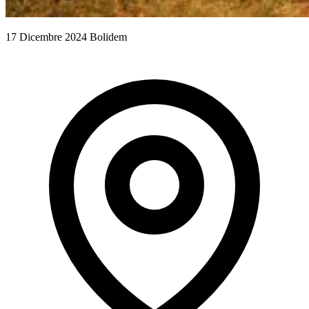
17 Dicembre 2024
Bolidem