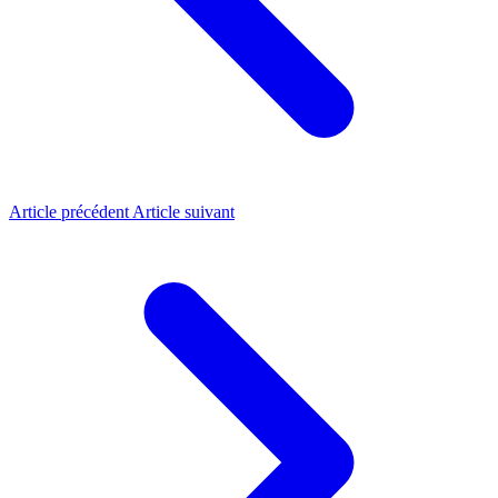
Article précédent
Article suivant