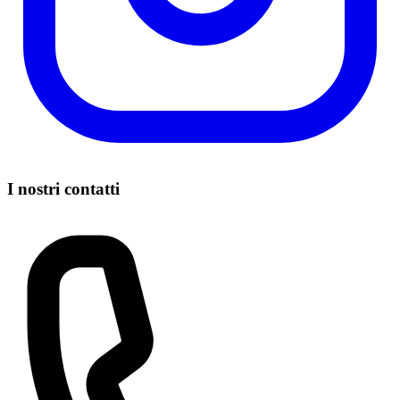
I nostri contatti